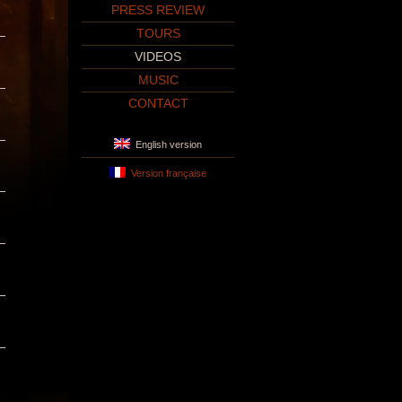
PRESS REVIEW
TOURS
VIDEOS
MUSIC
CONTACT
English version
Version française