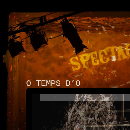
O TEMPS D’O