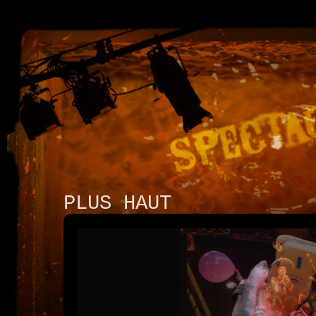
PLUS HAUT